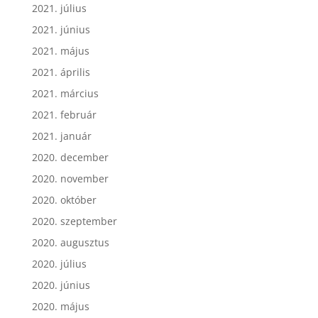
2021. július
2021. június
2021. május
2021. április
2021. március
2021. február
2021. január
2020. december
2020. november
2020. október
2020. szeptember
2020. augusztus
2020. július
2020. június
2020. május