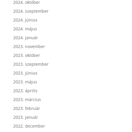
2024. október
2024. szeptember
2024. június
2024. május
2024. január
2023. november
2023. október
2023. szeptember
2023. június
2023. május
2023. április
2023. március
2023. február
2023. január
2022. december