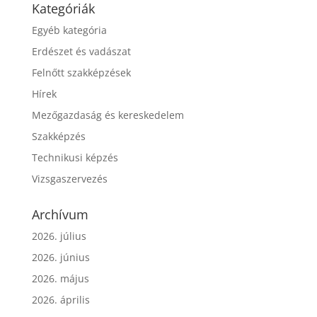
Kategóriák
Egyéb kategória
Erdészet és vadászat
Felnőtt szakképzések
Hírek
Mezőgazdaság és kereskedelem
Szakképzés
Technikusi képzés
Vizsgaszervezés
Archívum
2026. július
2026. június
2026. május
2026. április