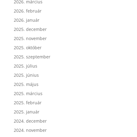
2026. március
2026. február
2026. január
2025. december
2025. november
2025. október
2025. szeptember
2025. július
2025. június
2025. május
2025. március
2025. február
2025. január
2024. december
2024. november