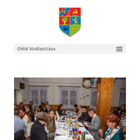
Oldal kiválasztása