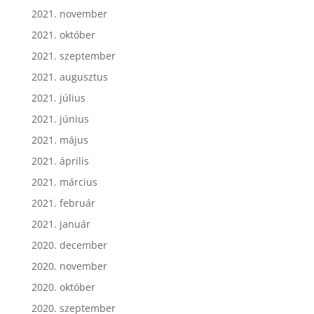
2021. november
2021. október
2021. szeptember
2021. augusztus
2021. július
2021. június
2021. május
2021. április
2021. március
2021. február
2021. január
2020. december
2020. november
2020. október
2020. szeptember