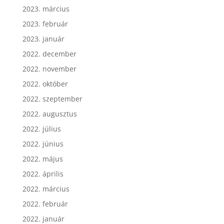
2023. március
2023. február
2023. január
2022. december
2022. november
2022. október
2022. szeptember
2022. augusztus
2022. július
2022. június
2022. május
2022. április
2022. március
2022. február
2022. január