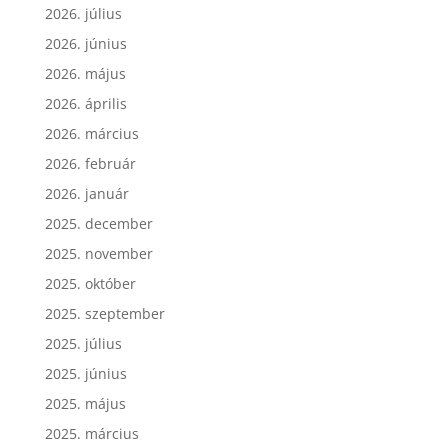
2026. július
2026. június
2026. május
2026. április
2026. március
2026. február
2026. január
2025. december
2025. november
2025. október
2025. szeptember
2025. július
2025. június
2025. május
2025. március