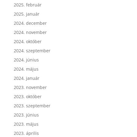
2025. február
2025. január
2024. december
2024. november
2024. október
2024. szeptember
2024. június
2024. május
2024. január
2023. november
2023. október
2023. szeptember
2023. június
2023. május
2023. április