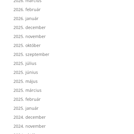
2026. március
2026. február
2026. január
2025. december
2025. november
2025. október
2025. szeptember
2025. július
2025. június
2025. május
2025. március
2025. február
2025. január
2024. december
2024. november