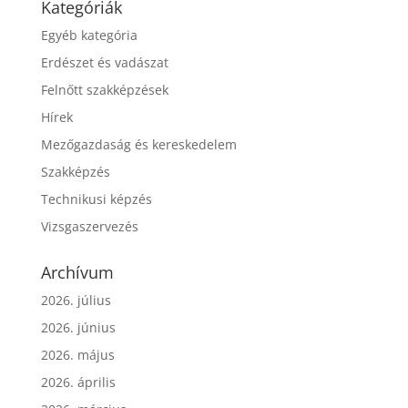
Kategóriák
Egyéb kategória
Erdészet és vadászat
Felnőtt szakképzések
Hírek
Mezőgazdaság és kereskedelem
Szakképzés
Technikusi képzés
Vizsgaszervezés
Archívum
2026. július
2026. június
2026. május
2026. április