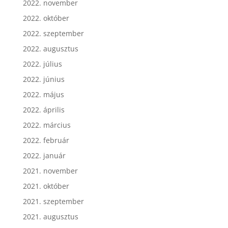
2022. november
2022. október
2022. szeptember
2022. augusztus
2022. július
2022. június
2022. május
2022. április
2022. március
2022. február
2022. január
2021. november
2021. október
2021. szeptember
2021. augusztus