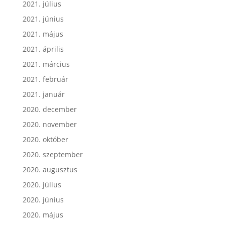
2021. július
2021. június
2021. május
2021. április
2021. március
2021. február
2021. január
2020. december
2020. november
2020. október
2020. szeptember
2020. augusztus
2020. július
2020. június
2020. május