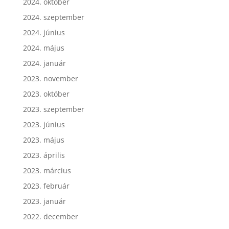
2024. október
2024. szeptember
2024. június
2024. május
2024. január
2023. november
2023. október
2023. szeptember
2023. június
2023. május
2023. április
2023. március
2023. február
2023. január
2022. december