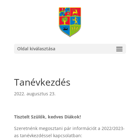
Oldal kiválasztása
Tanévkezdés
2022. augusztus 23.
Tisztelt Szülők, kedves Diákok!
Szeretnénk megosztani pár információt a 2022/2023-
as tanévkezdéssel kapcsolatban: