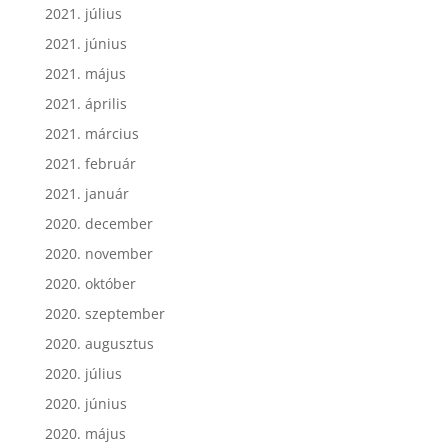
2021. július
2021. június
2021. május
2021. április
2021. március
2021. február
2021. január
2020. december
2020. november
2020. október
2020. szeptember
2020. augusztus
2020. július
2020. június
2020. május