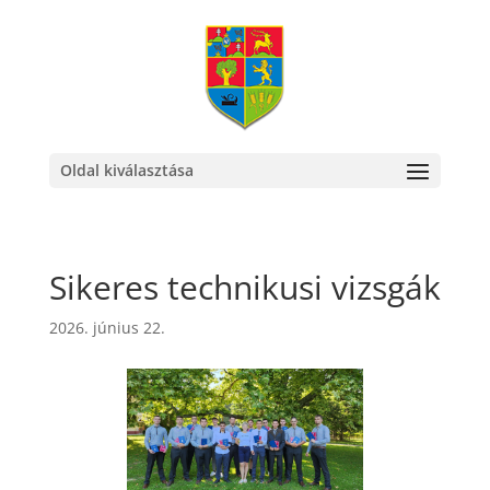
Oldal kiválasztása
Sikeres technikusi vizsgák
2026. június 22.