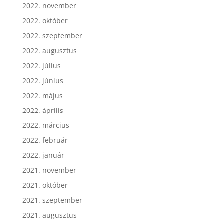
2022. november
2022. október
2022. szeptember
2022. augusztus
2022. július
2022. június
2022. május
2022. április
2022. március
2022. február
2022. január
2021. november
2021. október
2021. szeptember
2021. augusztus