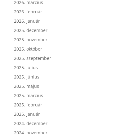
2026. március
2026. február
2026. január
2025. december
2025. november
2025. október
2025. szeptember
2025. július
2025. június
2025. május
2025. március
2025. február
2025. január
2024. december
2024. november