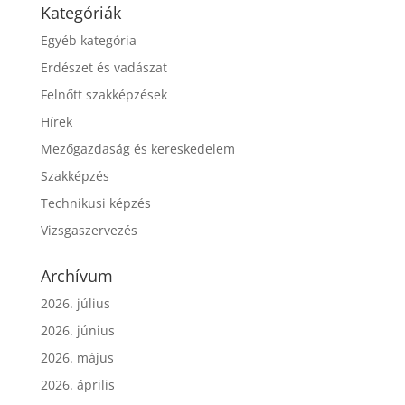
Kategóriák
Egyéb kategória
Erdészet és vadászat
Felnőtt szakképzések
Hírek
Mezőgazdaság és kereskedelem
Szakképzés
Technikusi képzés
Vizsgaszervezés
Archívum
2026. július
2026. június
2026. május
2026. április