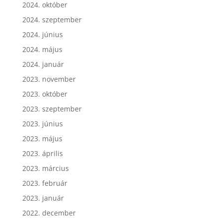
2024. október
2024. szeptember
2024. június
2024. május
2024. január
2023. november
2023. október
2023. szeptember
2023. június
2023. május
2023. április
2023. március
2023. február
2023. január
2022. december