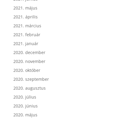
2021. május
2021. április
2021. március
2021. február
2021. január
2020. december
2020. november
2020. október
2020. szeptember
2020. augusztus
2020. július
2020. június
2020. május