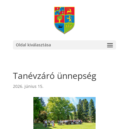
Oldal kiválasztása
Tanévzáró ünnepség
2026. június 15.