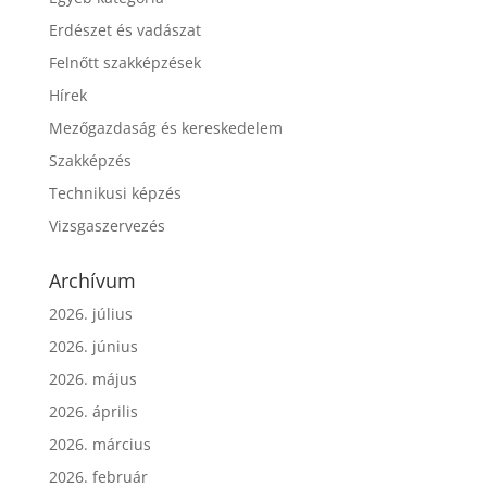
Erdészet és vadászat
Felnőtt szakképzések
Hírek
Mezőgazdaság és kereskedelem
Szakképzés
Technikusi képzés
Vizsgaszervezés
Archívum
2026. július
2026. június
2026. május
2026. április
2026. március
2026. február