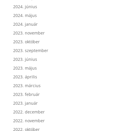
2024. június
2024. május
2024. január
2023. november
2023. október
2023. szeptember
2023. június
2023. május
2023. április
2023. március
2023. február
2023. január
2022. december
2022. november
2022. október