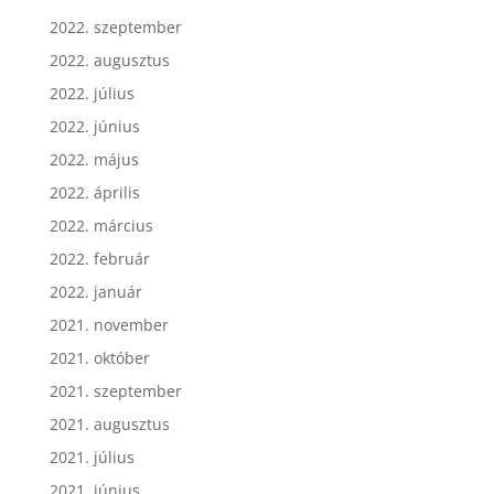
2022. szeptember
2022. augusztus
2022. július
2022. június
2022. május
2022. április
2022. március
2022. február
2022. január
2021. november
2021. október
2021. szeptember
2021. augusztus
2021. július
2021. június