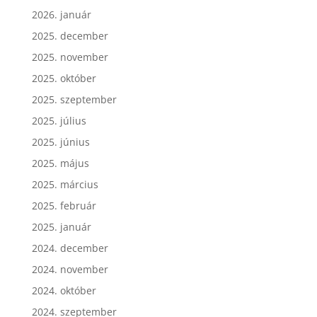
2026. január
2025. december
2025. november
2025. október
2025. szeptember
2025. július
2025. június
2025. május
2025. március
2025. február
2025. január
2024. december
2024. november
2024. október
2024. szeptember