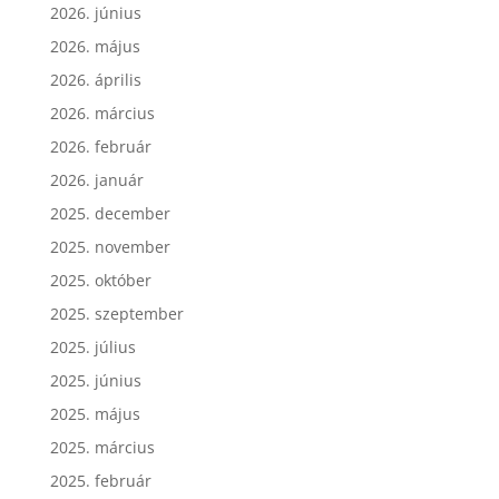
2026. június
2026. május
2026. április
2026. március
2026. február
2026. január
2025. december
2025. november
2025. október
2025. szeptember
2025. július
2025. június
2025. május
2025. március
2025. február