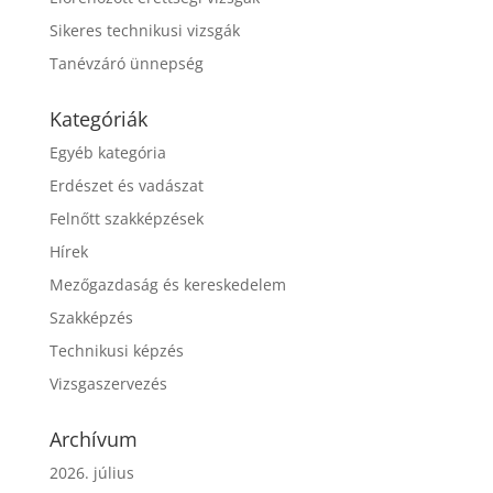
Sikeres technikusi vizsgák
Tanévzáró ünnepség
Kategóriák
Egyéb kategória
Erdészet és vadászat
Felnőtt szakképzések
Hírek
Mezőgazdaság és kereskedelem
Szakképzés
Technikusi képzés
Vizsgaszervezés
Archívum
2026. július