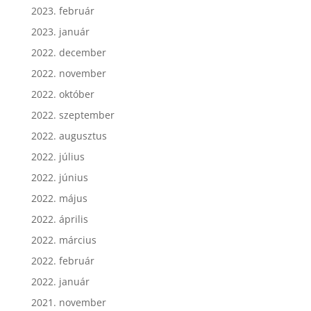
2023. február
2023. január
2022. december
2022. november
2022. október
2022. szeptember
2022. augusztus
2022. július
2022. június
2022. május
2022. április
2022. március
2022. február
2022. január
2021. november