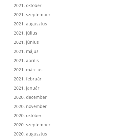
2021. október
2021. szeptember
2021. augusztus
2021. július
2021. június
2021. május
2021. április
2021. március
2021. február
2021. január
2020. december
2020. november
2020. október
2020. szeptember
2020. augusztus