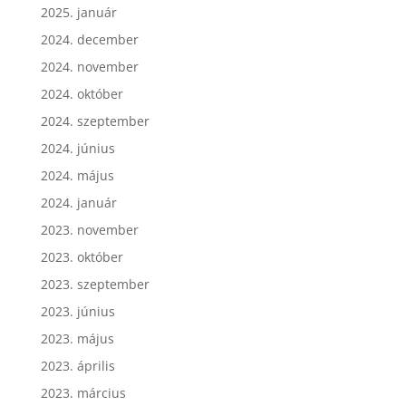
2025. január
2024. december
2024. november
2024. október
2024. szeptember
2024. június
2024. május
2024. január
2023. november
2023. október
2023. szeptember
2023. június
2023. május
2023. április
2023. március