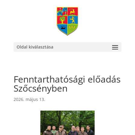
Oldal kiválasztása
Fenntarthatósági előadás
Szőcsényben
2026. május 13.