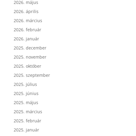
2026. május
2026. április
2026. március
2026. február
2026. január
2025. december
2025. november
2025. október
2025. szeptember
2025. július
2025. június
2025. május
2025. március
2025. február
2025. január