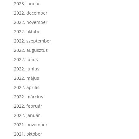
2023. január
2022. december
2022. november
2022. október
2022. szeptember
2022. augusztus
2022. július
2022. június
2022. május
2022. április
2022. március
2022. február
2022. január
2021. november
2021. október