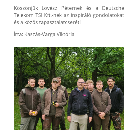
Köszönjük Lövész Péternek és a Deutsche
Telekom TSI Kft.-nek az inspiráló gondolatokat
és a közös tapasztalatcserét!
Írta: Kaszás-Varga Viktória