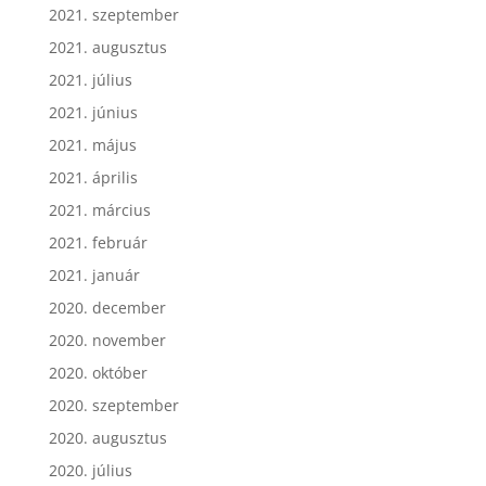
2021. szeptember
2021. augusztus
2021. július
2021. június
2021. május
2021. április
2021. március
2021. február
2021. január
2020. december
2020. november
2020. október
2020. szeptember
2020. augusztus
2020. július