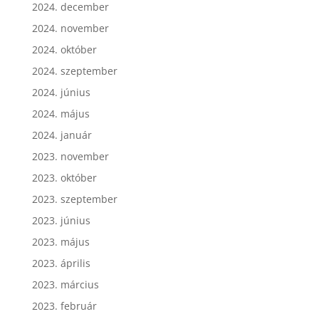
2024. december
2024. november
2024. október
2024. szeptember
2024. június
2024. május
2024. január
2023. november
2023. október
2023. szeptember
2023. június
2023. május
2023. április
2023. március
2023. február