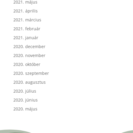
2021. május
2021. április
2021. március
2021. február
2021. január
2020. december
2020. november
2020. október
2020. szeptember
2020. augusztus
2020. július
2020. június
2020. május