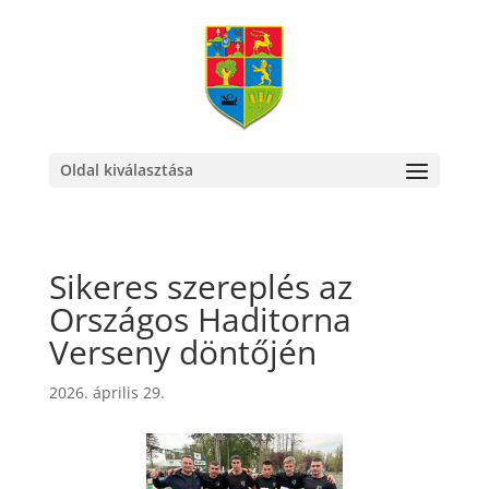
Oldal kiválasztása
Sikeres szereplés az
Országos Haditorna
Verseny döntőjén
2026. április 29.