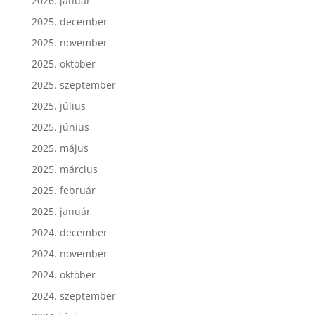
2026. január
2025. december
2025. november
2025. október
2025. szeptember
2025. július
2025. június
2025. május
2025. március
2025. február
2025. január
2024. december
2024. november
2024. október
2024. szeptember