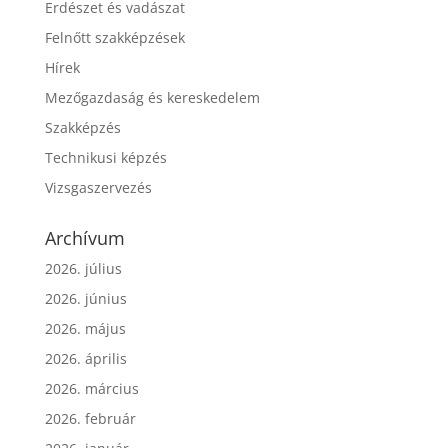
Erdészet és vadászat
Felnőtt szakképzések
Hírek
Mezőgazdaság és kereskedelem
Szakképzés
Technikusi képzés
Vizsgaszervezés
Archívum
2026. július
2026. június
2026. május
2026. április
2026. március
2026. február