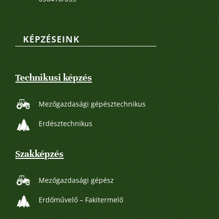
KÉPZÉSEINK
Technikusi képzés
Mezőgazdasági gépésztechnikus
Erdésztechnikus
Szakképzés
Mezőgazdasági gépész
Erdőművelő – Fakitermelő