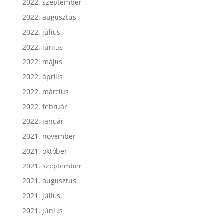
2022. szeptember
2022. augusztus
2022. július
2022. június
2022. május
2022. április
2022. március
2022. február
2022. január
2021. november
2021. október
2021. szeptember
2021. augusztus
2021. július
2021. június