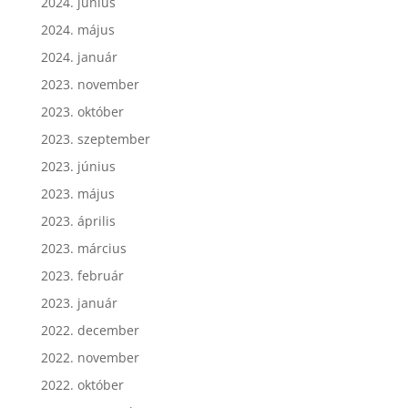
2024. június
2024. május
2024. január
2023. november
2023. október
2023. szeptember
2023. június
2023. május
2023. április
2023. március
2023. február
2023. január
2022. december
2022. november
2022. október