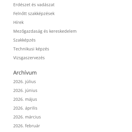
Erdészet és vadászat
Felnőtt szakképzések
Hírek
Mezőgazdaság és kereskedelem
Szakképzés
Technikusi képzés
Vizsgaszervezés
Archívum
2026. július
2026. június
2026. május
2026. április
2026. március
2026. február