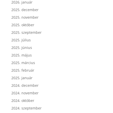
2026. január
2025. december
2025. november
2025. október
2025. szeptember
2025. július
2025. június
2025. május
2025. március
2025. február
2025. január
2024. december
2024. november
2024. október
2024. szeptember