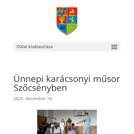
Oldal kiválasztása
Ünnepi karácsonyi műsor
Szőcsényben
2025. december 19.