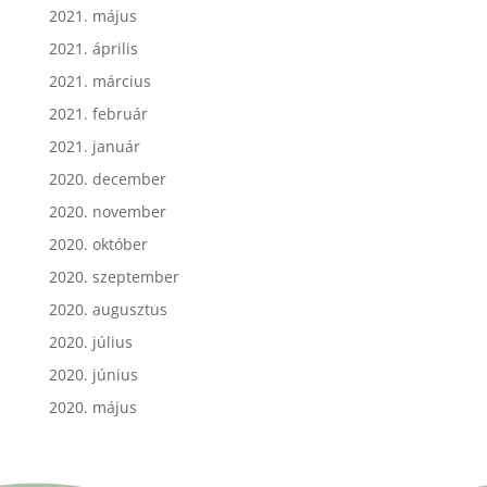
2021. május
2021. április
2021. március
2021. február
2021. január
2020. december
2020. november
2020. október
2020. szeptember
2020. augusztus
2020. július
2020. június
2020. május