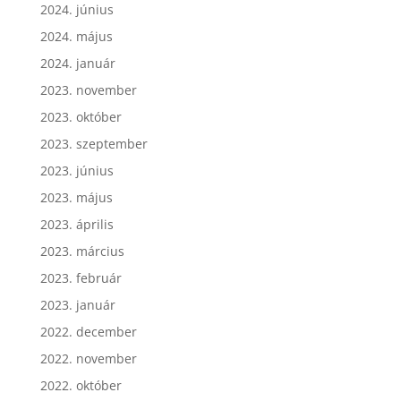
2024. június
2024. május
2024. január
2023. november
2023. október
2023. szeptember
2023. június
2023. május
2023. április
2023. március
2023. február
2023. január
2022. december
2022. november
2022. október