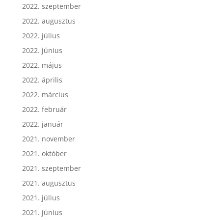
2022. szeptember
2022. augusztus
2022. július
2022. június
2022. május
2022. április
2022. március
2022. február
2022. január
2021. november
2021. október
2021. szeptember
2021. augusztus
2021. július
2021. június