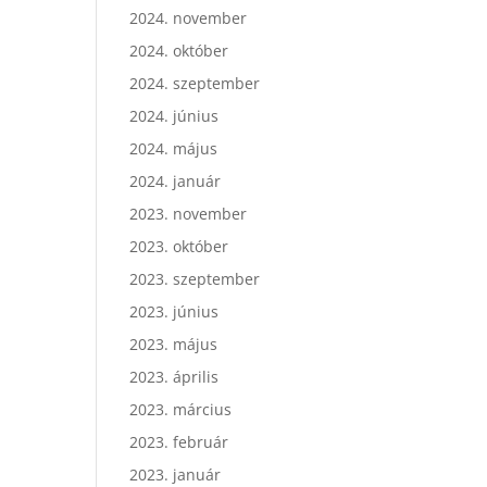
2024. november
2024. október
2024. szeptember
2024. június
2024. május
2024. január
2023. november
2023. október
2023. szeptember
2023. június
2023. május
2023. április
2023. március
2023. február
2023. január