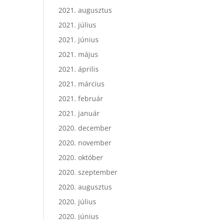
2021. augusztus
2021. július
2021. június
2021. május
2021. április
2021. március
2021. február
2021. január
2020. december
2020. november
2020. október
2020. szeptember
2020. augusztus
2020. július
2020. június