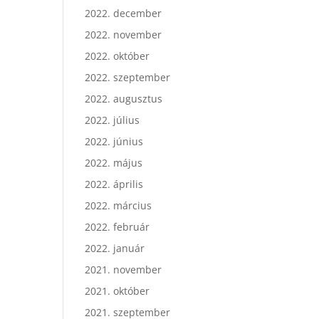
2022. december
2022. november
2022. október
2022. szeptember
2022. augusztus
2022. július
2022. június
2022. május
2022. április
2022. március
2022. február
2022. január
2021. november
2021. október
2021. szeptember