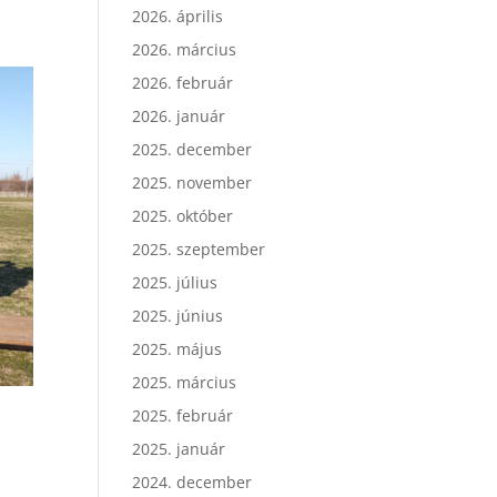
2026. április
2026. március
2026. február
2026. január
2025. december
2025. november
2025. október
2025. szeptember
2025. július
2025. június
2025. május
2025. március
2025. február
2025. január
2024. december