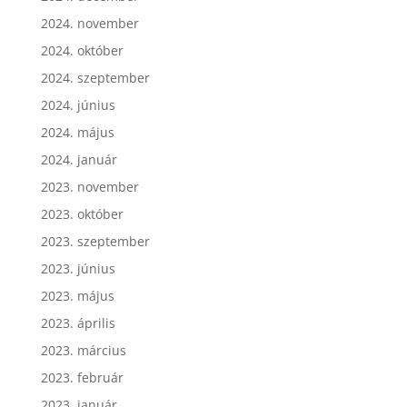
2024. november
2024. október
2024. szeptember
2024. június
2024. május
2024. január
2023. november
2023. október
2023. szeptember
2023. június
2023. május
2023. április
2023. március
2023. február
2023. január