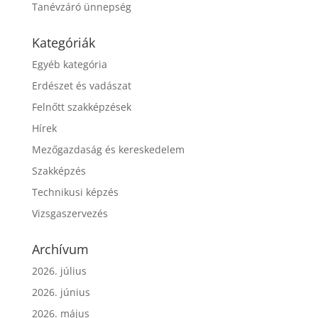
Tanévzáró ünnepség
Kategóriák
Egyéb kategória
Erdészet és vadászat
Felnőtt szakképzések
Hírek
Mezőgazdaság és kereskedelem
Szakképzés
Technikusi képzés
Vizsgaszervezés
Archívum
2026. július
2026. június
2026. május