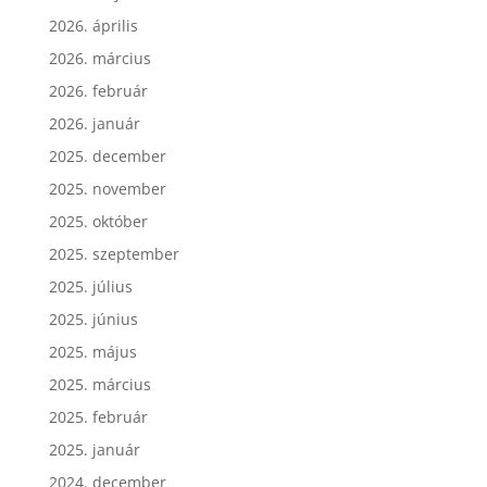
2026. április
2026. március
2026. február
2026. január
2025. december
2025. november
2025. október
2025. szeptember
2025. július
2025. június
2025. május
2025. március
2025. február
2025. január
2024. december