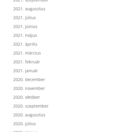
2021. augusztus
2021. július
2021. június
2021. május
2021. április
2021. március
2021. február
2021. január
2020. december
2020. november
2020. október
2020. szeptember
2020. augusztus
2020. július