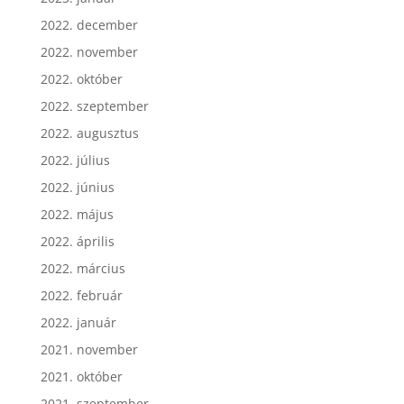
2022. december
2022. november
2022. október
2022. szeptember
2022. augusztus
2022. július
2022. június
2022. május
2022. április
2022. március
2022. február
2022. január
2021. november
2021. október
2021. szeptember