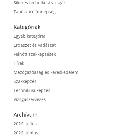
Sikeres technikusi vizsgák
Tanévzáró ünnepség
Kategóriák
Egyéb kategória
Erdészet és vadászat
Felnőtt szakképzések
Hírek
Mezőgazdaság és kereskedelem
Szakképzés
Technikusi képzés
Vizsgaszervezés
Archívum
2026. július
2026. június