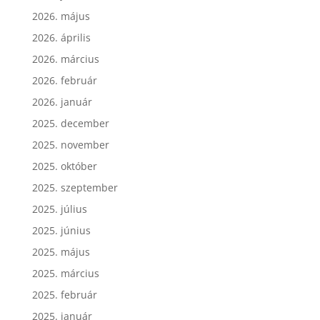
2026. május
2026. április
2026. március
2026. február
2026. január
2025. december
2025. november
2025. október
2025. szeptember
2025. július
2025. június
2025. május
2025. március
2025. február
2025. január