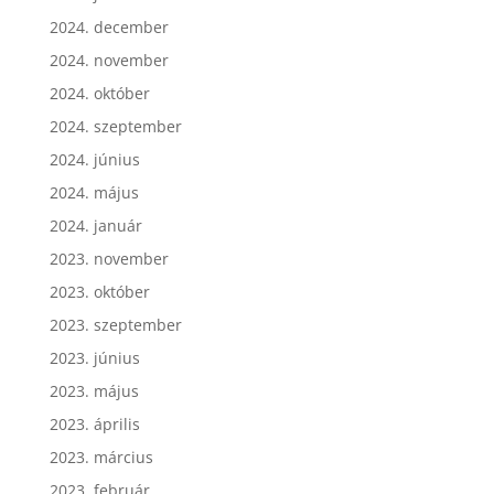
2024. december
2024. november
2024. október
2024. szeptember
2024. június
2024. május
2024. január
2023. november
2023. október
2023. szeptember
2023. június
2023. május
2023. április
2023. március
2023. február