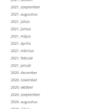
2021. szeptember
2021. augusztus
2021. július
2021. június
2021. május
2021. április
2021. március
2021. február
2021. január
2020. december
2020. november
2020. október
2020. szeptember
2020. augusztus