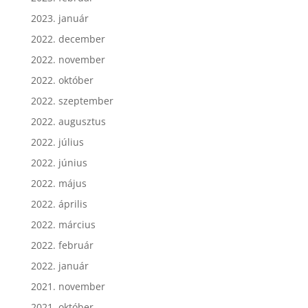
2023. január
2022. december
2022. november
2022. október
2022. szeptember
2022. augusztus
2022. július
2022. június
2022. május
2022. április
2022. március
2022. február
2022. január
2021. november
2021. október