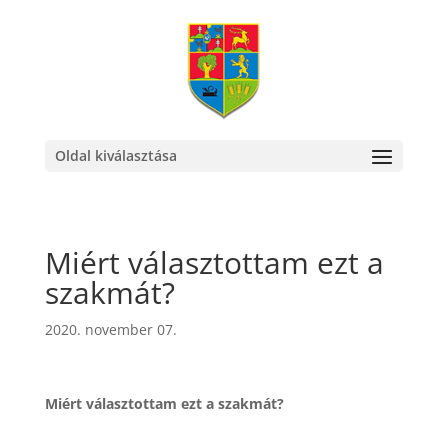
Oldal kiválasztása
Miért választottam ezt a
szakmát?
2020. november 07.
Miért választottam ezt a szakmát?