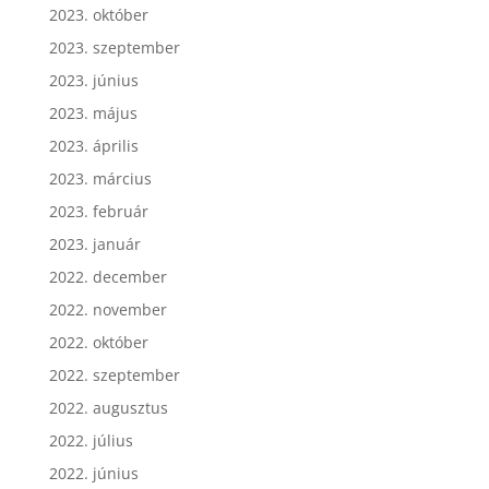
2023. október
2023. szeptember
2023. június
2023. május
2023. április
2023. március
2023. február
2023. január
2022. december
2022. november
2022. október
2022. szeptember
2022. augusztus
2022. július
2022. június