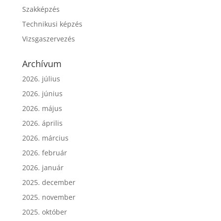
Szakképzés
Technikusi képzés
Vizsgaszervezés
Archívum
2026. július
2026. június
2026. május
2026. április
2026. március
2026. február
2026. január
2025. december
2025. november
2025. október