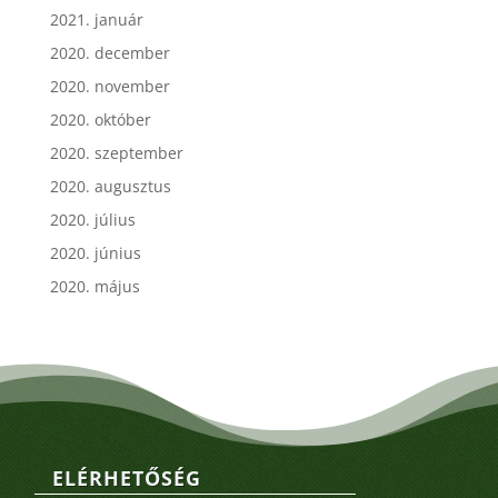
2021. január
2020. december
2020. november
2020. október
2020. szeptember
2020. augusztus
2020. július
2020. június
2020. május
ELÉRHETŐSÉG