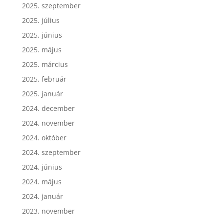
2025. szeptember
2025. július
2025. június
2025. május
2025. március
2025. február
2025. január
2024. december
2024. november
2024. október
2024. szeptember
2024. június
2024. május
2024. január
2023. november