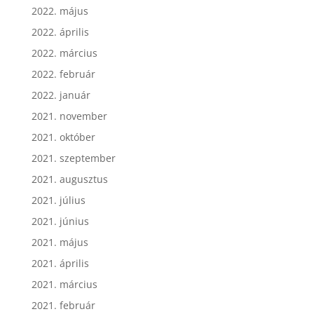
2022. május
2022. április
2022. március
2022. február
2022. január
2021. november
2021. október
2021. szeptember
2021. augusztus
2021. július
2021. június
2021. május
2021. április
2021. március
2021. február