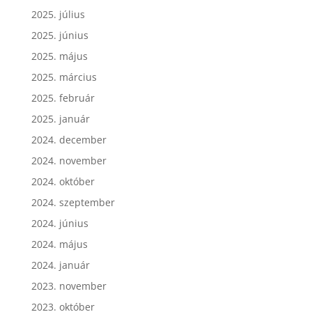
2025. július
2025. június
2025. május
2025. március
2025. február
2025. január
2024. december
2024. november
2024. október
2024. szeptember
2024. június
2024. május
2024. január
2023. november
2023. október