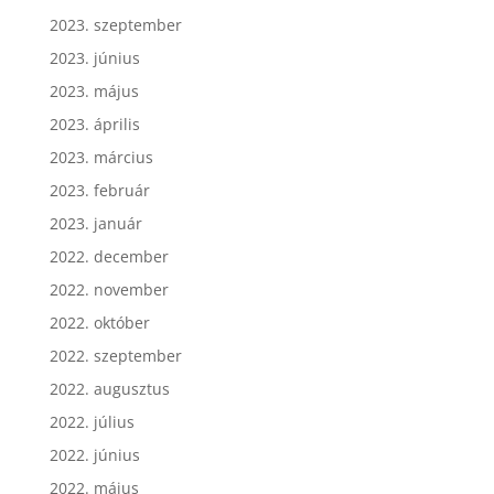
2023. szeptember
2023. június
2023. május
2023. április
2023. március
2023. február
2023. január
2022. december
2022. november
2022. október
2022. szeptember
2022. augusztus
2022. július
2022. június
2022. május