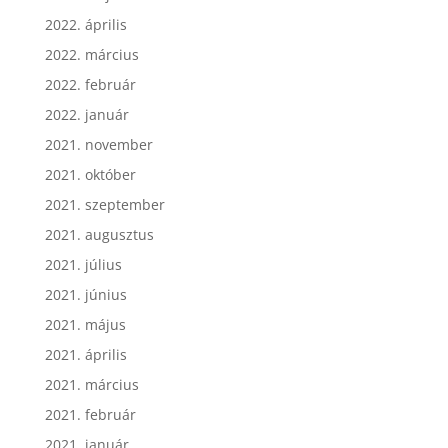
2022. április
2022. március
2022. február
2022. január
2021. november
2021. október
2021. szeptember
2021. augusztus
2021. július
2021. június
2021. május
2021. április
2021. március
2021. február
2021. január