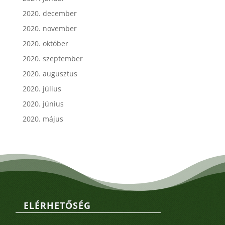
2020. december
2020. november
2020. október
2020. szeptember
2020. augusztus
2020. július
2020. június
2020. május
ELÉRHETŐSÉG